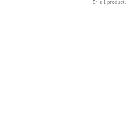
Er is 1 product.