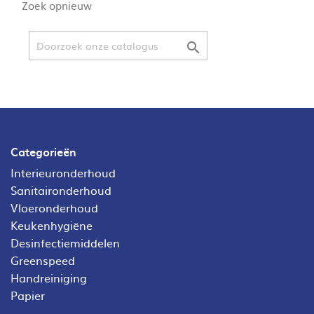
Zoek opnieuw

Categorieën
Interieuronderhoud
Sanitaironderhoud
Vloeronderhoud
Keukenhygiëne
Desinfectiemiddelen
Greenspeed
Handreiniging
Papier