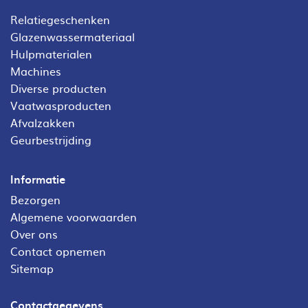
Relatiegeschenken
Glazenwassermateriaal
Hulpmaterialen
Machines
Diverse producten
Vaatwasproducten
Afvalzakken
Geurbestrijding
Informatie
Bezorgen
Algemene voorwaarden
Over ons
Contact opnemen
Sitemap
Contactgegevens