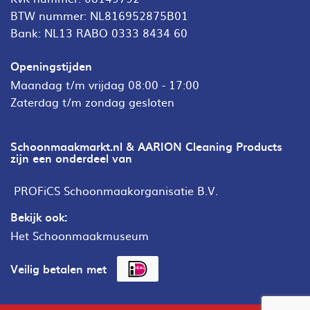
BTW nummer: NL816952875B01
Bank: NL13 RABO 0333 8434 60
Openingstijden
Maandag t/m vrijdag 08:00 - 17:00
Zaterdag t/m zondag gesloten
Schoonmaakmarkt.nl & AARION Cleaning Products
zijn een onderdeel van
PROFiCS Schoonmaakorganisatie B.V.
Bekijk ook:
Het Schoonmaakmuseum
Veilig betalen met