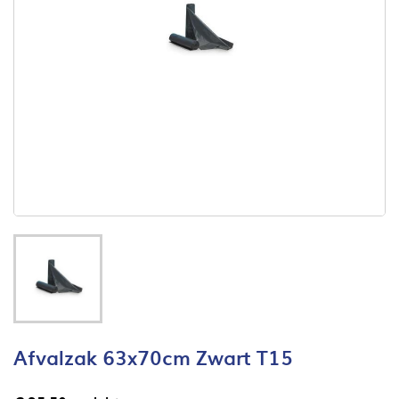
Afvalzak 63x70cm Zwart T15