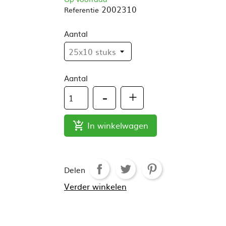
2002310
Referentie
Aantal
Aantal
In winkelwagen

Delen
Verder winkelen