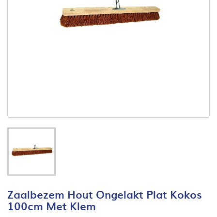
Zaalbezem Hout Ongelakt Plat Kokos
100cm Met Klem