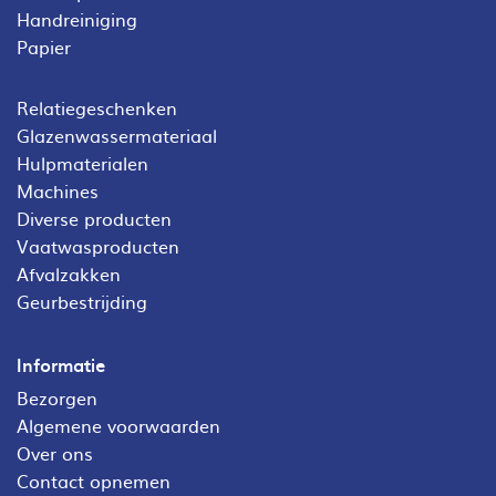
Handreiniging
Papier
Relatiegeschenken
Glazenwassermateriaal
Hulpmaterialen
Machines
Diverse producten
Vaatwasproducten
Afvalzakken
Geurbestrijding
Informatie
Bezorgen
Algemene voorwaarden
Over ons
Contact opnemen