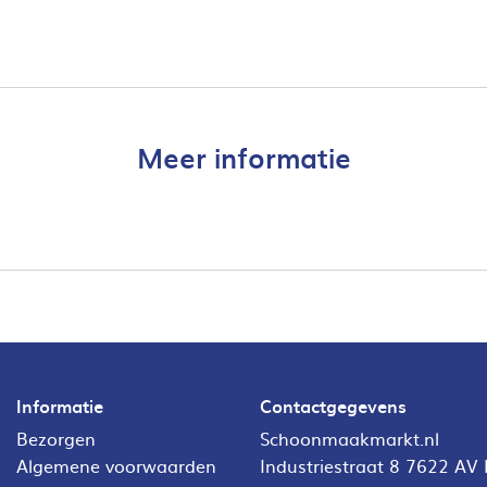
Meer informatie
Informatie
Contactgegevens
Bezorgen
Schoonmaakmarkt.nl
Algemene voorwaarden
Industriestraat 8 7622 AV