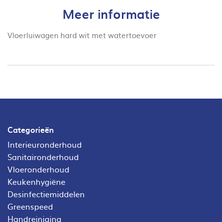
Meer informatie
Vloerluiwagen hard wit met watertoevoer
Categorieën
Interieuronderhoud
Sanitaironderhoud
Vloeronderhoud
Keukenhygiëne
Desinfectiemiddelen
Greenspeed
Handreiniging