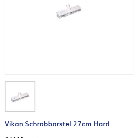
Vikan Schrobborstel 27cm Hard