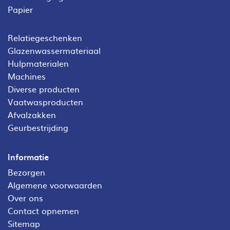
Papier
Relatiegeschenken
Glazenwassermateriaal
Hulpmaterialen
Machines
Diverse producten
Vaatwasproducten
Afvalzakken
Geurbestrijding
Informatie
Bezorgen
Algemene voorwaarden
Over ons
Contact opnemen
Sitemap