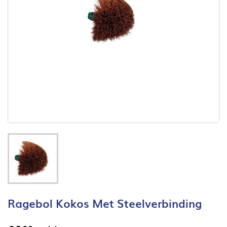
Ragebol Kokos Met Steelverbinding