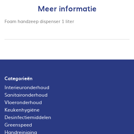
Meer informatie
Foam handzeep dispenser 1 liter
Categorieën
Interieuronderhoud
Sanitaironderhoud
Vloeronderhoud
Keukenhygiëne
Desinfectiemiddelen
Greenspeed
Handreiniging