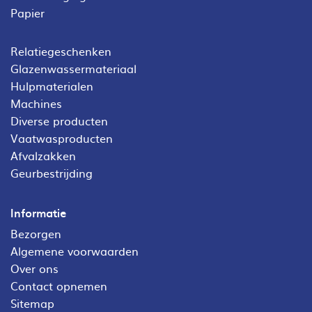
Papier
Relatiegeschenken
Glazenwassermateriaal
Hulpmaterialen
Machines
Diverse producten
Vaatwasproducten
Afvalzakken
Geurbestrijding
Informatie
Bezorgen
Algemene voorwaarden
Over ons
Contact opnemen
Sitemap