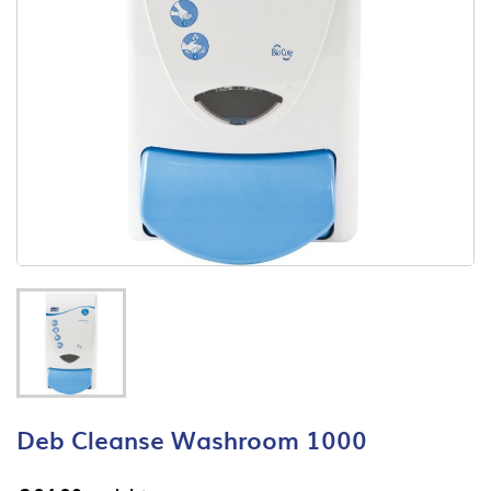
Deb Cleanse Washroom 1000