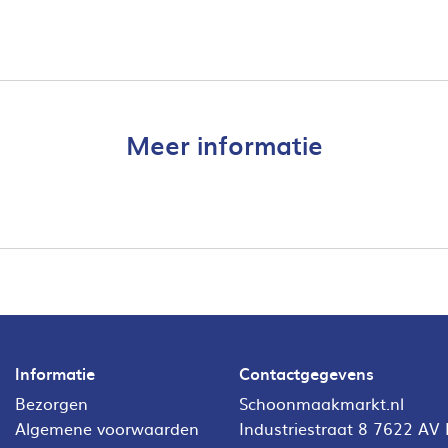
Meer informatie
Informatie
Contactgegevens
Bezorgen
Schoonmaakmarkt.nl
Algemene voorwaarden
Industriestraat 8 7622 AV