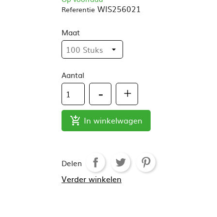
WIS256021
Referentie
Maat
Aantal
In winkelwagen

Delen
Verder winkelen