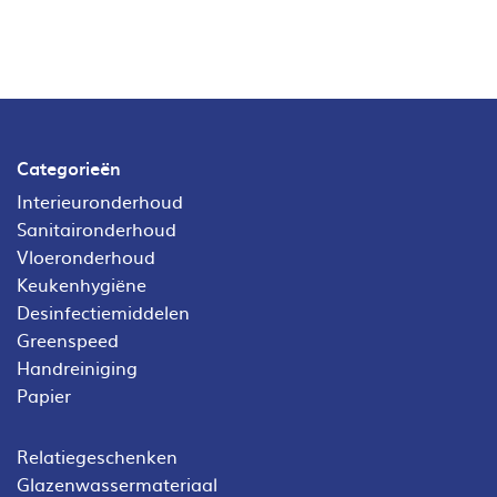
Categorieën
Interieuronderhoud
Sanitaironderhoud
Vloeronderhoud
Keukenhygiëne
Desinfectiemiddelen
Greenspeed
Handreiniging
Papier
Relatiegeschenken
Glazenwassermateriaal