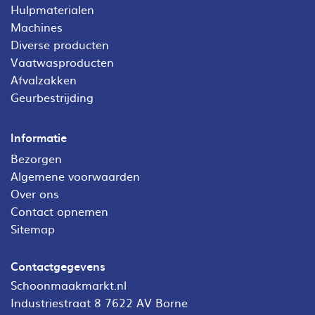
Hulpmaterialen
Machines
Diverse producten
Vaatwasproducten
Afvalzakken
Geurbestrijding
Informatie
Bezorgen
Algemene voorwaarden
Over ons
Contact opnemen
Sitemap
Contactgegevens
Schoonmaakmarkt.nl
Industriestraat 8 7622 AV Borne