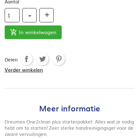
Aantal
In winkelwagen

Delen
Verder winkelen
Meer informatie
Dreumex One2clean plus starterpakket: Alles wat je nodig
hebt om te starten! Zeer sterke handreinigingsgel voor de
zware vervuilingen.