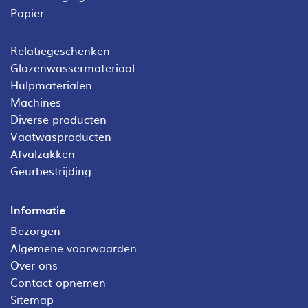
Papier
Relatiegeschenken
Glazenwassermateriaal
Hulpmaterialen
Machines
Diverse producten
Vaatwasproducten
Afvalzakken
Geurbestrijding
Informatie
Bezorgen
Algemene voorwaarden
Over ons
Contact opnemen
Sitemap