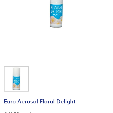
Euro Aerosol Floral Delight