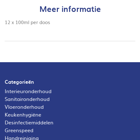
Meer informatie
12 x 100ml per doos
Categorieën
Interieuronderhoud
Sanitaironderhoud
Vloeronderhoud
Keukenhygiëne
Desinfectiemiddelen
Greenspeed
Handreiniging