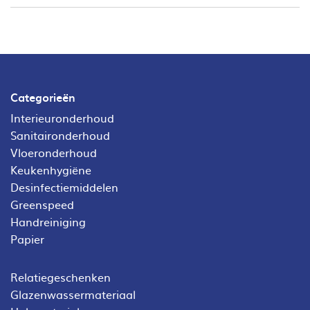
Categorieën
Interieuronderhoud
Sanitaironderhoud
Vloeronderhoud
Keukenhygiëne
Desinfectiemiddelen
Greenspeed
Handreiniging
Papier
Relatiegeschenken
Glazenwassermateriaal