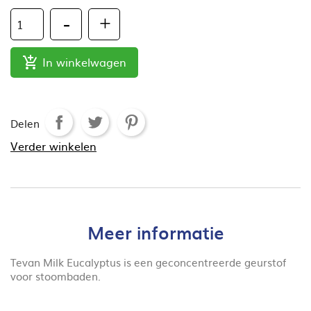
In winkelwagen

Delen
Verder winkelen
Meer informatie
Tevan Milk Eucalyptus is een geconcentreerde geurstof
voor stoombaden.