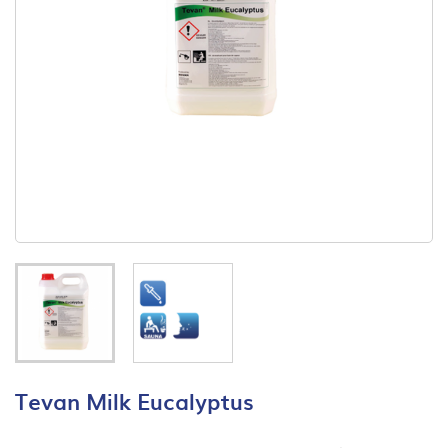
Tevan Milk Eucalyptus