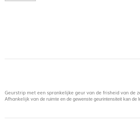
Geurstrip met een sprankelijke geur van de frisheid van de z
Afhankelijk van
de ruimte en de gewenste geurintensiteit kan de l