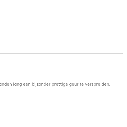
anden lang een bijzonder prettige geur te verspreiden.