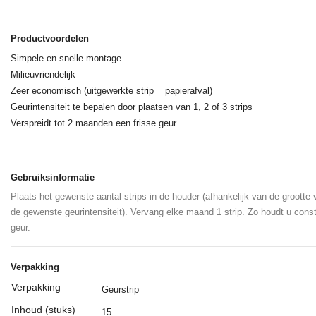
Productvoordelen
Simpele en snelle montage
Milieuvriendelijk
Zeer economisch (uitgewerkte strip = papierafval)
Geurintensiteit te bepalen door plaatsen van 1, 2 of 3 strips
Verspreidt tot 2 maanden een frisse geur
Gebruiksinformatie
Plaats het gewenste aantal strips in de houder (afhankelijk van de grootte
de gewenste geurintensiteit). Vervang elke maand 1 strip. Zo houdt u const
geur.
Verpakking
Verpakking
Geurstrip
Inhoud (stuks)
15