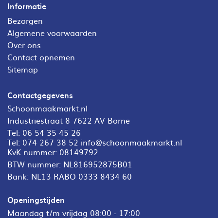
Informatie
Bezorgen
Algemene voorwaarden
Over ons
Contact opnemen
Sitemap
Contactgegevens
Schoonmaakmarkt.nl
Industriestraat 8 7622 AV Borne
Tel:
06 54 35 45 26
Tel:
074 267 38 52
info@schoonmaakmarkt.nl
KvK nummer: 08149792
BTW nummer: NL816952875B01
Bank: NL13 RABO 0333 8434 60
Openingstijden
Maandag t/m vrijdag 08:00 - 17:00