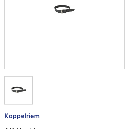
Koppelriem