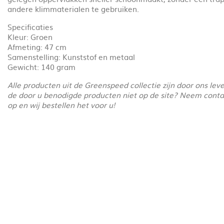
andere klimmaterialen te gebruiken.
Specificaties
Kleur: Groen
Afmeting: 47 cm
Samenstelling: Kunststof en metaal
Gewicht: 140 gram
Alle producten uit de Greenspeed collectie zijn door ons lev
de door u benodigde producten niet op de site? Neem cont
op en wij bestellen het voor u!