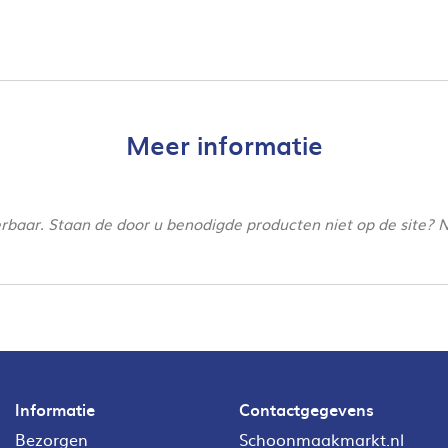
Meer informatie
verbaar. Staan de door u benodigde producten niet op de site? 
Informatie
Contactgegevens
Bezorgen
Schoonmaakmarkt.nl