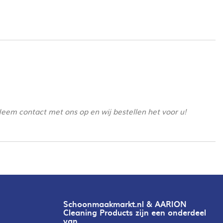
Neem contact met ons op en wij bestellen het voor u!
Schoonmaakmarkt.nl & AARION
Cleaning Products zijn een onderdeel
van