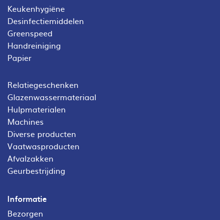
Keukenhygiëne
Desinfectiemiddelen
Greenspeed
Handreiniging
Papier
Relatiegeschenken
Glazenwassermateriaal
Hulpmaterialen
Machines
Diverse producten
Vaatwasproducten
Afvalzakken
Geurbestrijding
Informatie
Bezorgen