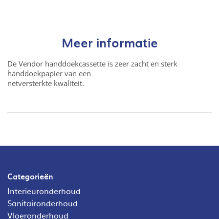
Meer informatie
De Vendor handdoekcassette is zeer zacht en sterk
handdoekpapier van een
netversterkte kwaliteit.
Categorieën
Interieuronderhoud
Sanitaironderhoud
Vloeronderhoud