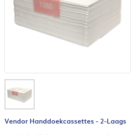
Vendor Handdoekcassettes - 2-Laags