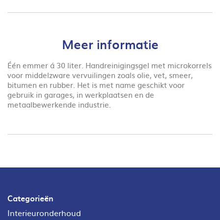
Meer informatie
Één emmer á 30 liter. Handreinigingsgel met microkorrels
voor middelzware vervuilingen zoals olie, vet, smeer,
bitumen en rubber.
Het is met name geschikt voor
gebruik in garages, in werkplaatsen en de
metaalbewerkende industrie.
Categorieën
Interieuronderhoud