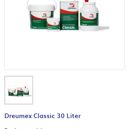
Dreumex Classic 30 Liter