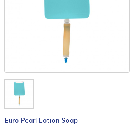
Euro Pearl Lotion Soap