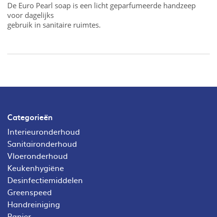
De Euro Pearl soap is een licht geparfumeerde handzeep
voor dagelijks
gebruik in sanitaire ruimtes.
Categorieën
Interieuronderhoud
Sanitaironderhoud
Vloeronderhoud
Keukenhygiëne
Desinfectiemiddelen
Greenspeed
Handreiniging
Papier