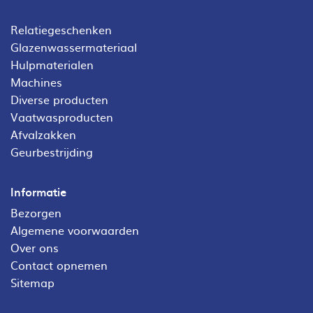
Relatiegeschenken
Glazenwassermateriaal
Hulpmaterialen
Machines
Diverse producten
Vaatwasproducten
Afvalzakken
Geurbestrijding
Informatie
Bezorgen
Algemene voorwaarden
Over ons
Contact opnemen
Sitemap