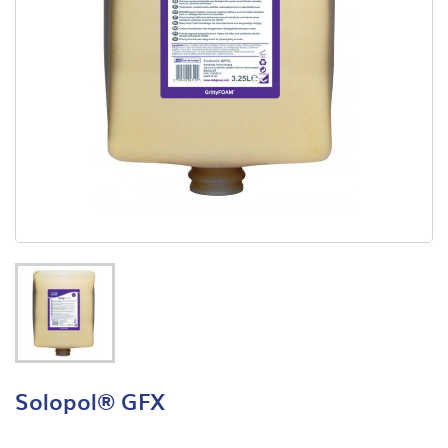
Solopol® GFX