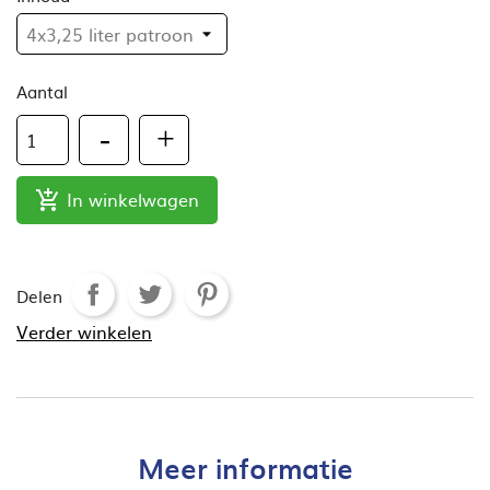
Aantal
In winkelwagen

Delen
Verder winkelen
Meer informatie