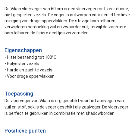
De Vikan vloerveger van 60 cm is een vloerveger met zeer dunne,
niet gespleten vezels. De veger is ontworpen voor een effectieve
reiniging van droge oppervlakken. De stevige borstelharen
verwijderen hardnekkig vuil en zwaarder vuil, terwijl de zachtere
borstelharen de fijnere deeltjes verzamelen.
Eigenschappen
• Hitte bestendig tot 100°C
• Polyester vezels
• Harde en zachte vezels
• Voor droge oppervlakken
Toepassing
De vloerveger van Vikan is erg geschikt voor het aanvegen van
vuil en stof, ook is de veger geschikt als zaalveger. De vloerveger
is perfect te gebruiken in combinatie met shadowborden.
Positieve punten