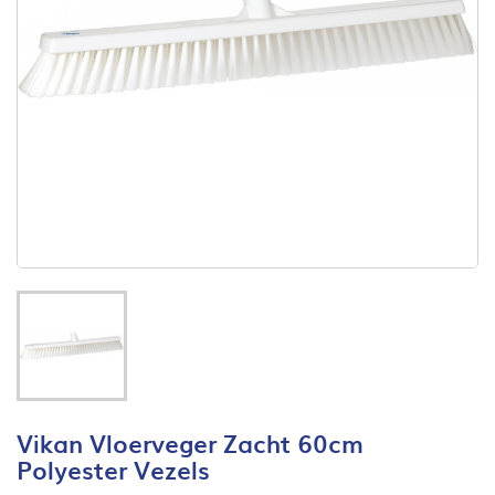
Vikan Vloerveger Zacht 60cm
Polyester Vezels