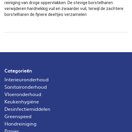
reiniging van droge oppervlakken. De stevige borstelharen
verwijderen hardnekkig vuil en zwaarder vuil, terwijl de zachtere
borstelharen de fijnere deeltjes verzamelen
Categorieën
Interieuronderhoud
Sanitaironderhoud
Vloeronderhoud
Keukenhygiëne
Desinfectiemiddelen
Greenspeed
Handreiniging
Papier