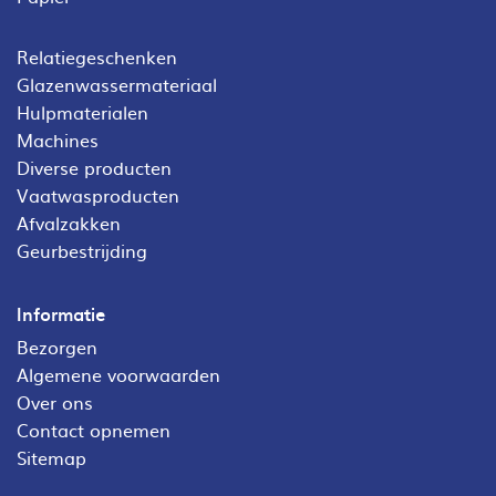
Relatiegeschenken
Glazenwassermateriaal
Hulpmaterialen
Machines
Diverse producten
Vaatwasproducten
Afvalzakken
Geurbestrijding
Informatie
Bezorgen
Algemene voorwaarden
Over ons
Contact opnemen
Sitemap