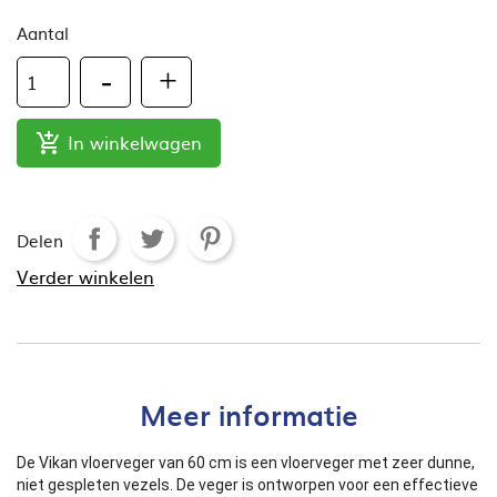
Aantal
In winkelwagen

Delen
Verder winkelen
Meer informatie
De Vikan vloerveger van 60 cm is een vloerveger met zeer dunne,
niet gespleten vezels. De veger is ontworpen voor een effectieve