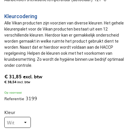
Kleurcodering
Alle Vikan producten zijn voorzien van diverse kleuren. Het gehele
kleurenpalet voor de Vikan producten bestaat uit een 12
verschillende kleuren. Hierdoor kan er gemakkelijk onderscheid
worden gemaakt in welke ruimte het product gebruikt dient te
worden. Naast dat er hierdoor wordt voldaan aan de HACCP
regelgeving. Helpen de kleuren ook met het voorkomen van
kruisbesmetting. Zo wordt de hygiëne binnen uw bedrijf optimaal
onder controle.
€ 31,85
excl. btw
€ 38,54
incl. btw
Op voorraad
3199
Referentie
Kleur