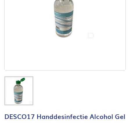
DESCO17 Handdesinfectie Alcohol Gel