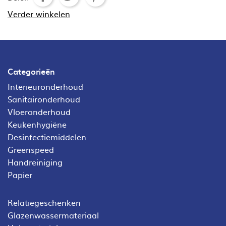
Verder winkelen
Categorieën
Interieuronderhoud
Sanitaironderhoud
Vloeronderhoud
Keukenhygiëne
Desinfectiemiddelen
Greenspeed
Handreiniging
Papier
Relatiegeschenken
Glazenwassermateriaal