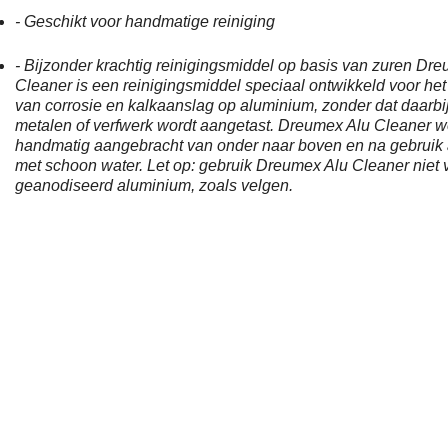
- Geschikt voor handmatige reiniging
- Bijzonder krachtig reinigingsmiddel op basis van zuren
Dreu
Cleaner is een reinigingsmiddel speciaal ontwikkeld voor het
van corrosie en kalkaanslag op aluminium, zonder dat daarbi
metalen of verfwerk wordt aangetast. Dreumex Alu Cleaner w
handmatig aangebracht van onder naar boven en na gebruik
met schoon water. Let op: gebruik Dreumex Alu Cleaner niet 
geanodiseerd aluminium, zoals velgen.