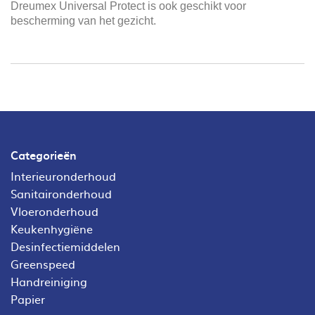
Dreumex Universal Protect is ook geschikt voor
bescherming van het gezicht.
Categorieën
Interieuronderhoud
Sanitaironderhoud
Vloeronderhoud
Keukenhygiëne
Desinfectiemiddelen
Greenspeed
Handreiniging
Papier