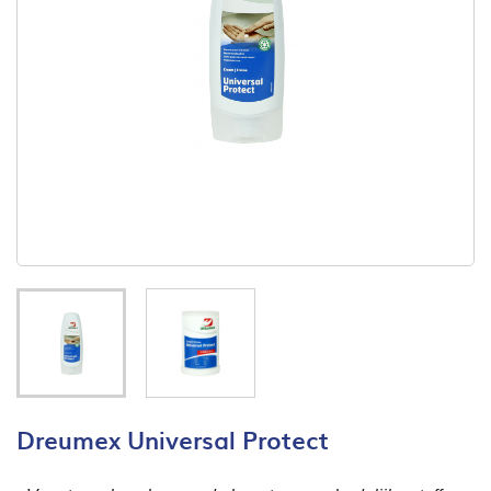
Dreumex Universal Protect