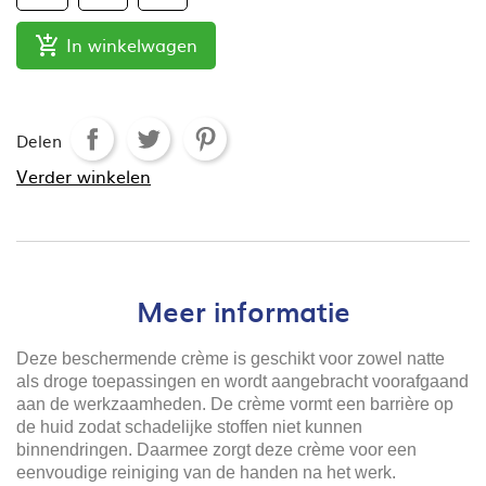
In winkelwagen

Delen
Verder winkelen
Meer informatie
Deze beschermende crème is geschikt voor zowel natte
als droge toepassingen en wordt aangebracht voorafgaand
aan de werkzaamheden. De crème vormt een barrière op
de huid zodat schadelijke stoffen niet kunnen
binnendringen. Daarmee zorgt deze crème voor een
eenvoudige reiniging van de handen na het werk.