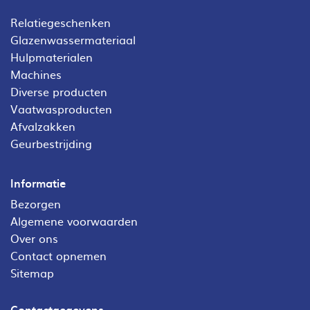
Relatiegeschenken
Glazenwassermateriaal
Hulpmaterialen
Machines
Diverse producten
Vaatwasproducten
Afvalzakken
Geurbestrijding
Informatie
Bezorgen
Algemene voorwaarden
Over ons
Contact opnemen
Sitemap
Contactgegevens