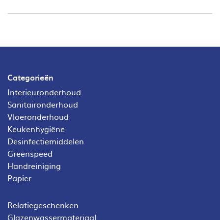
Categorieën
Interieuronderhoud
Sanitaironderhoud
Vloeronderhoud
Keukenhygiëne
Desinfectiemiddelen
Greenspeed
Handreiniging
Papier
Relatiegeschenken
Glazenwassermateriaal