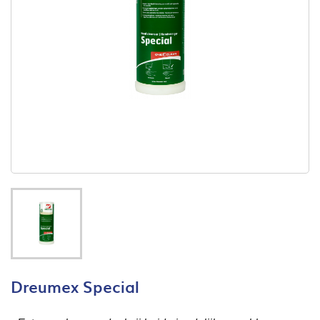
Dreumex Special