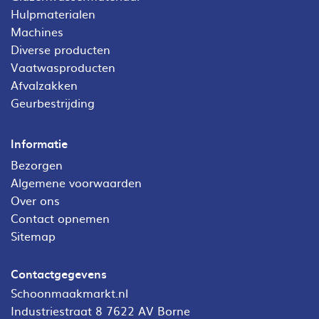
Hulpmaterialen
Machines
Diverse producten
Vaatwasproducten
Afvalzakken
Geurbestrijding
Informatie
Bezorgen
Algemene voorwaarden
Over ons
Contact opnemen
Sitemap
Contactgegevens
Schoonmaakmarkt.nl
Industriestraat 8 7622 AV Borne