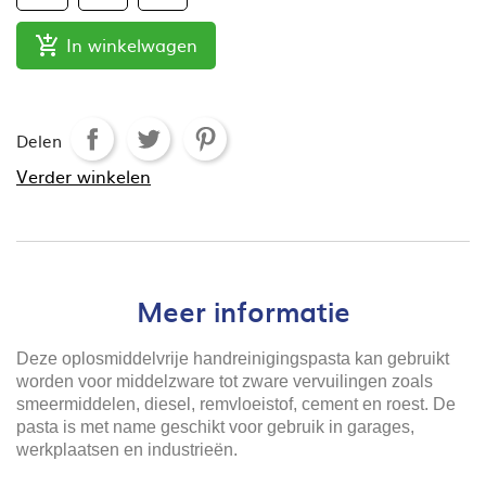
In winkelwagen

Delen
Verder winkelen
Meer informatie
Deze oplosmiddelvrije handreinigingspasta kan gebruikt
worden voor middelzware tot zware vervuilingen zoals
smeermiddelen, diesel, remvloeistof, cement en roest. De
pasta is met name geschikt voor gebruik in garages,
werkplaatsen en industrieën.