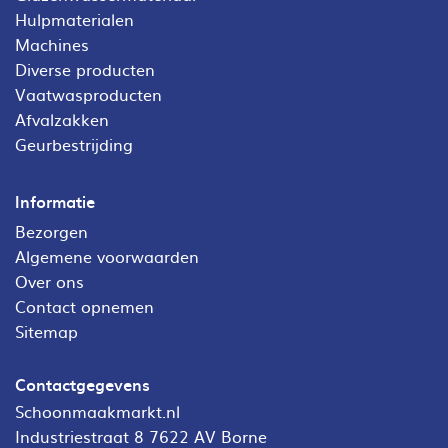
Hulpmaterialen
Machines
Diverse producten
Vaatwasproducten
Afvalzakken
Geurbestrijding
Informatie
Bezorgen
Algemene voorwaarden
Over ons
Contact opnemen
Sitemap
Contactgegevens
Schoonmaakmarkt.nl
Industriestraat 8 7622 AV Borne