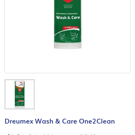
Dreumex Wash & Care One2Clean