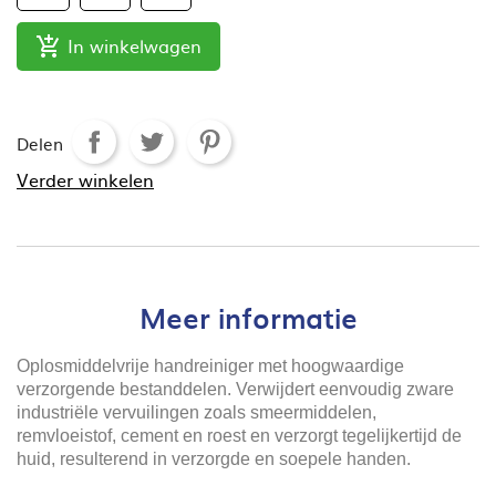
In winkelwagen

Delen
Verder winkelen
Meer informatie
Oplosmiddelvrije handreiniger met hoogwaardige
verzorgende bestanddelen. Verwijdert eenvoudig zware
industriële vervuilingen zoals smeermiddelen,
remvloeistof, cement en roest en verzorgt tegelijkertijd de
huid, resulterend in verzorgde en soepele handen.