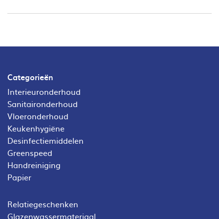
Categorieën
Interieuronderhoud
Sanitaironderhoud
Vloeronderhoud
Keukenhygiëne
Desinfectiemiddelen
Greenspeed
Handreiniging
Papier
Relatiegeschenken
Glazenwassermateriaal