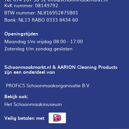
KvK nummer: 08149792
BTW nummer: NL816952875B01
Bank: NL13 RABO 0333 8434 60
Openingstijden
Maandag t/m vrijdag 08:00 - 17:00
Zaterdag t/m zondag gesloten
Schoonmaakmarkt.nl & AARION Cleaning Products
zijn een onderdeel van
PROFiCS Schoonmaakorganisatie B.V.
Bekijk ook:
Het Schoonmaakmuseum
Veilig betalen met