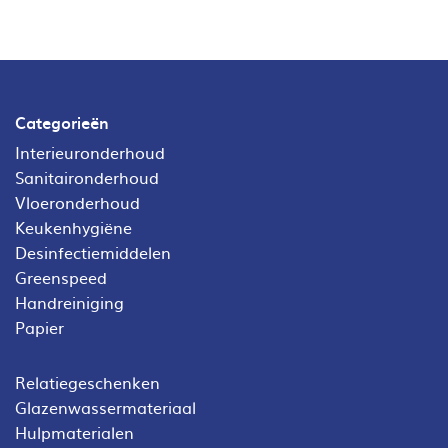
Categorieën
Interieuronderhoud
Sanitaironderhoud
Vloeronderhoud
Keukenhygiëne
Desinfectiemiddelen
Greenspeed
Handreiniging
Papier
Relatiegeschenken
Glazenwassermateriaal
Hulpmaterialen