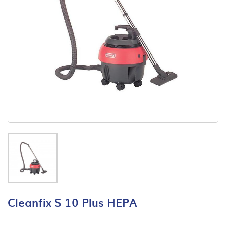
Cleanfix S 10 Plus HEPA