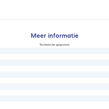
Meer informatie
Technische gegevens