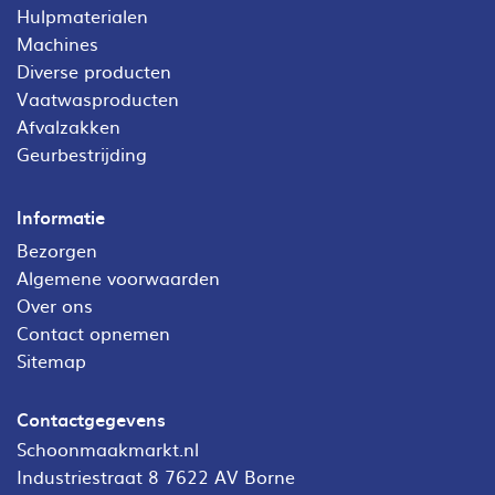
Hulpmaterialen
Machines
Diverse producten
Vaatwasproducten
Afvalzakken
Geurbestrijding
Informatie
Bezorgen
Algemene voorwaarden
Over ons
Contact opnemen
Sitemap
Contactgegevens
Schoonmaakmarkt.nl
Industriestraat 8 7622 AV Borne