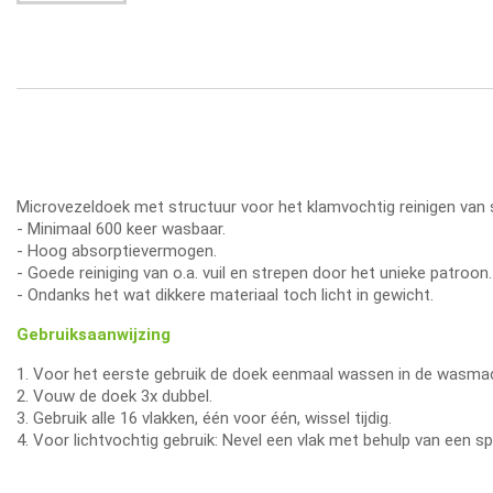
Microvezeldoek met structuur voor het klamvochtig reinigen van s
- Minimaal 600 keer wasbaar.
- Hoog absorptievermogen.
- Goede reiniging van o.a. vuil en strepen door het unieke patroon.
- Ondanks het wat dikkere materiaal toch licht in gewicht.
Gebruiksaanwijzing
1. Voor het eerste gebruik de doek eenmaal wassen in de wasma
2. Vouw de doek 3x dubbel.
3. Gebruik alle 16 vlakken, één voor één, wissel tijdig.
4. Voor lichtvochtig gebruik: Nevel een vlak met behulp van een sp