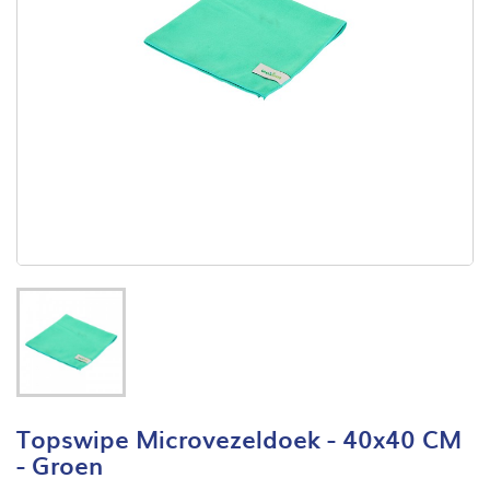
Topswipe Microvezeldoek - 40x40 CM
- Groen