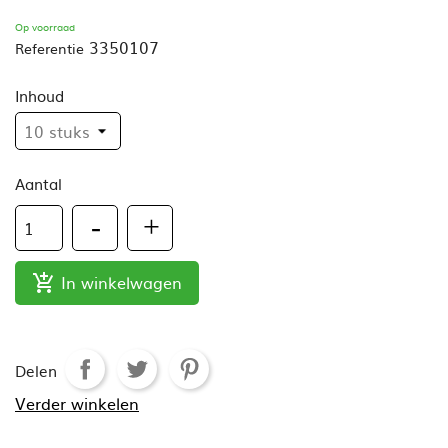
Op voorraad
3350107
Referentie
Inhoud
Aantal
In winkelwagen

Delen
Verder winkelen