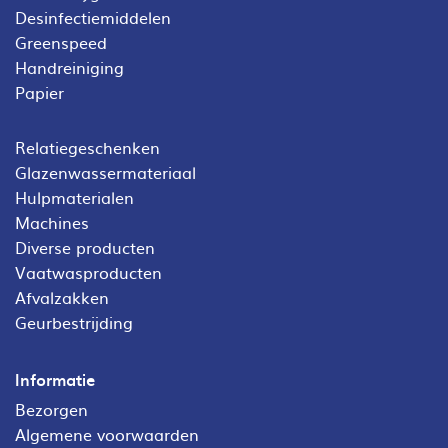
Desinfectiemiddelen
Greenspeed
Handreiniging
Papier
Relatiegeschenken
Glazenwassermateriaal
Hulpmaterialen
Machines
Diverse producten
Vaatwasproducten
Afvalzakken
Geurbestrijding
Informatie
Bezorgen
Algemene voorwaarden