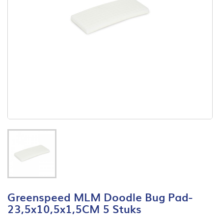
Greenspeed MLM Doodle Bug Pad-
23,5x10,5x1,5CM 5 Stuks