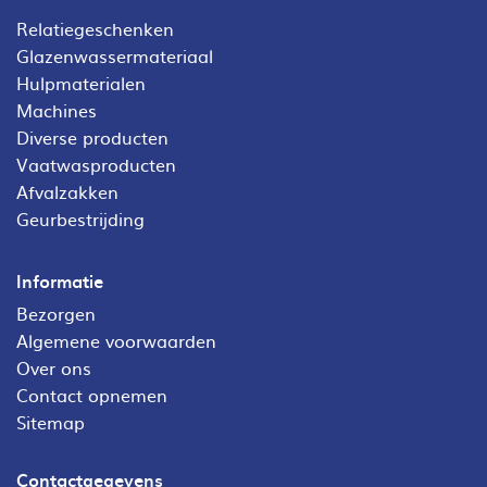
Relatiegeschenken
Glazenwassermateriaal
Hulpmaterialen
Machines
Diverse producten
Vaatwasproducten
Afvalzakken
Geurbestrijding
Informatie
Bezorgen
Algemene voorwaarden
Over ons
Contact opnemen
Sitemap
Contactgegevens