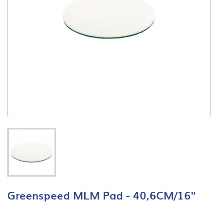
Greenspeed MLM Pad - 40,6CM/16''