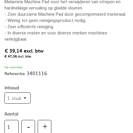
Melamine Machine Pad voor het verwijderen van strepen en
hardnekkige vervuiling op gladde vloeren.
- Zeer duurzame Machine Pad door gecomprimeerd materiaal.
- Weinig tot geen reinigingsproduct nodig.
- Zeer efficiënte reiniging.
- In diverse maten en voor diverse merken machines
verkrijgbaar.
€ 39,14
excl. btw
€ 47,36
incl. btw
Op voorraad
3401116
Referentie
Inhoud
Aantal