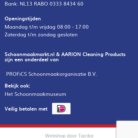
Bank: NL13 RABO 0333 8434 60
Openingstijden
Maandag t/m vrijdag 08:00 - 17:00
Zaterdag t/m zondag gesloten
Schoonmaakmarkt.nl & AARION Cleaning Products
zijn een onderdeel van
PROFiCS Schoonmaakorganisatie B.V.
Bekijk ook:
Het Schoonmaakmuseum
Veilig betalen met
Webshop door Tajriba