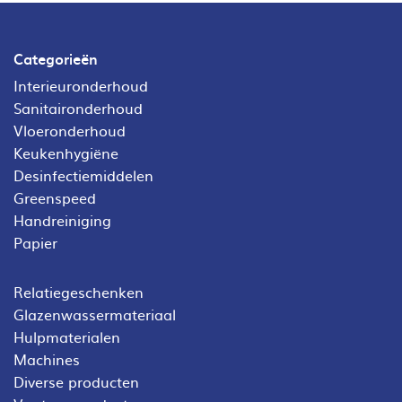
Categorieën
Interieuronderhoud
Sanitaironderhoud
Vloeronderhoud
Keukenhygiëne
Desinfectiemiddelen
Greenspeed
Handreiniging
Papier
Relatiegeschenken
Glazenwassermateriaal
Hulpmaterialen
Machines
Diverse producten