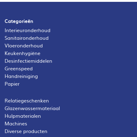
Categorieën
Interieuronderhoud
Sanitaironderhoud
Vloeronderhoud
Keukenhygiëne
Desinfectiemiddelen
Greenspeed
Handreiniging
Papier
Relatiegeschenken
Glazenwassermateriaal
Hulpmaterialen
Machines
Diverse producten