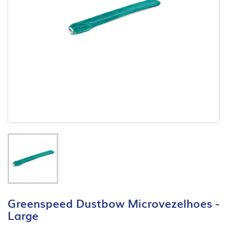
Greenspeed Dustbow Microvezelhoes -
Large