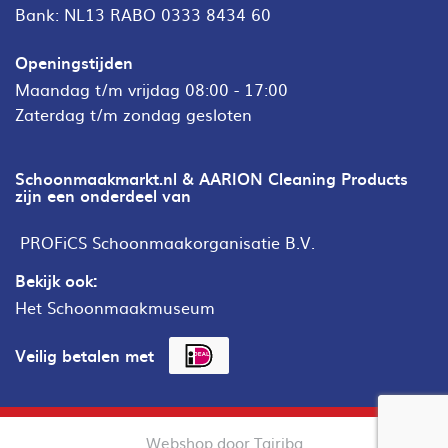
Bank: NL13 RABO 0333 8434 60
Openingstijden
Maandag t/m vrijdag 08:00 - 17:00
Zaterdag t/m zondag gesloten
Schoonmaakmarkt.nl & AARION Cleaning Products
zijn een onderdeel van
PROFiCS Schoonmaakorganisatie B.V.
Bekijk ook:
Het Schoonmaakmuseum
Veilig betalen met
Webshop door Tajriba