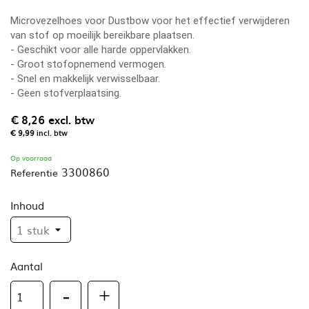
Microvezelhoes voor Dustbow voor het effectief verwijderen
van stof op moeilijk bereikbare plaatsen.
- Geschikt voor alle harde oppervlakken.
- Groot stofopnemend vermogen.
- Snel en makkelijk verwisselbaar.
- Geen stofverplaatsing.
€ 8,26
excl. btw
€ 9,99
incl. btw
Op voorraad
3300860
Referentie
Inhoud
Aantal