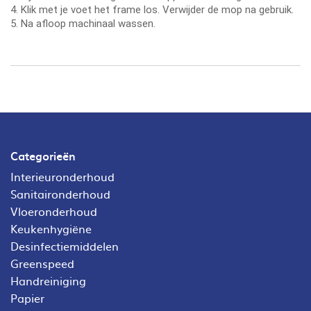
4. Klik met je voet het frame los. Verwijder de mop na gebruik.
5. Na afloop machinaal wassen.
Categorieën
Interieuronderhoud
Sanitaironderhoud
Vloeronderhoud
Keukenhygiëne
Desinfectiemiddelen
Greenspeed
Handreiniging
Papier