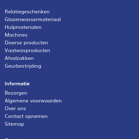
Relatiegeschenken
Glazenwassermateriaal
Hulpmaterialen
Machines
Diverse producten
Vaatwasproducten
Afvalzakken
Geurbestrijding
Informatie
Bezorgen
Algemene voorwaarden
Over ons
Contact opnemen
Sitemap