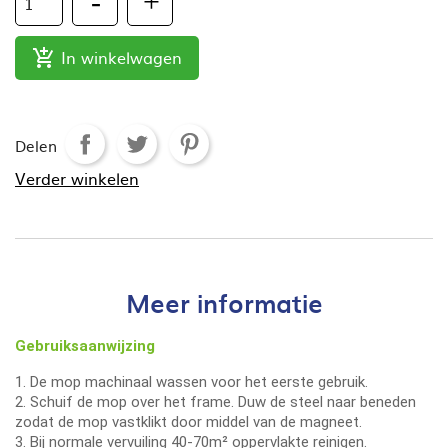
In winkelwagen

Delen
Verder winkelen
Meer informatie
Gebruiksaanwijzing
1. De mop machinaal wassen voor het eerste gebruik.
2. Schuif de mop over het frame. Duw de steel naar beneden
zodat de mop vastklikt door middel van de magneet.
3. Bij normale vervuiling 40-70m² oppervlakte reinigen.