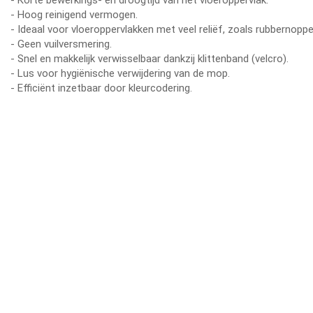
- Hoog reinigend vermogen.
- Ideaal voor vloeroppervlakken met veel reliëf, zoals rubbernoppe
- Geen vuilversmering.
- Snel en makkelijk verwisselbaar dankzij klittenband (velcro).
- Lus voor hygiënische verwijdering van de mop.
- Efficiënt inzetbaar door kleurcodering.