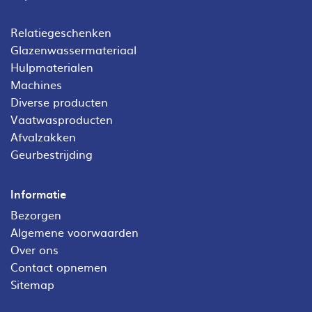
Relatiegeschenken
Glazenwassermateriaal
Hulpmaterialen
Machines
Diverse producten
Vaatwasproducten
Afvalzakken
Geurbestrijding
Informatie
Bezorgen
Algemene voorwaarden
Over ons
Contact opnemen
Sitemap