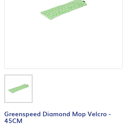
Greenspeed Diamond Mop Velcro -
45CM