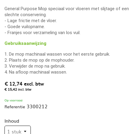
General Purpose Mop speciaal voor vloeren met slijtage of een
slechte conservering.
- Lage frictie met de vloer.
- Goede vuilopname.
- Franjes voor verzameling van los vuil.
Gebruiksaanwijzing
1. De mop machinaal wassen voor het eerste gebruik.
2. Plaats de mop op de mophouder.
3. Verwijder de mop na gebruik.
4. Na afloop machinaal wassen.
€ 12,74
excl. btw
€ 15,42
incl. btw
Op voorraad
3300212
Referentie
Inhoud