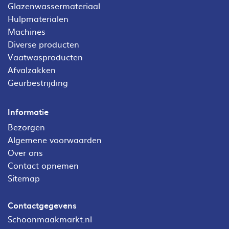
Glazenwassermateriaal
Hulpmaterialen
Machines
Diverse producten
Vaatwasproducten
Afvalzakken
Geurbestrijding
Informatie
Bezorgen
Algemene voorwaarden
Over ons
Contact opnemen
Sitemap
Contactgegevens
Schoonmaakmarkt.nl