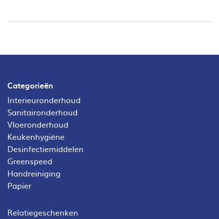
Categorieën
Interieuronderhoud
Sanitaironderhoud
Vloeronderhoud
Keukenhygiëne
Desinfectiemiddelen
Greenspeed
Handreiniging
Papier
Relatiegeschenken