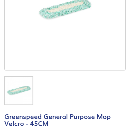
Greenspeed General Purpose Mop
Velcro - 45CM