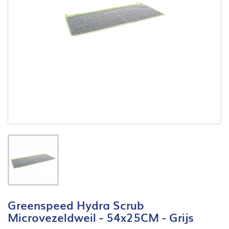
Greenspeed Hydra Scrub
Microvezeldweil - 54x25CM - Grijs