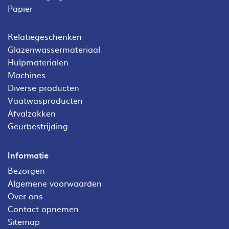
Papier
Relatiegeschenken
Glazenwassermateriaal
Hulpmaterialen
Machines
Diverse producten
Vaatwasproducten
Afvalzakken
Geurbestrijding
Informatie
Bezorgen
Algemene voorwaarden
Over ons
Contact opnemen
Sitemap