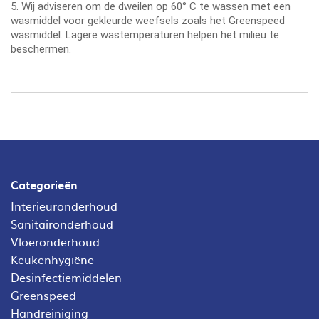
5. Wij adviseren om de dweilen op 60° C te wassen met een
wasmiddel voor gekleurde weefsels zoals het Greenspeed
wasmiddel. Lagere wastemperaturen helpen het milieu te
beschermen.
Categorieën
Interieuronderhoud
Sanitaironderhoud
Vloeronderhoud
Keukenhygiëne
Desinfectiemiddelen
Greenspeed
Handreiniging