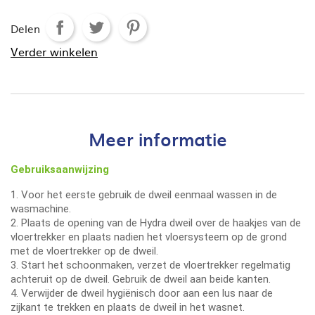
Delen
Verder winkelen
Meer informatie
Gebruiksaanwijzing
1. Voor het eerste gebruik de dweil eenmaal wassen in de
wasmachine.
2. Plaats de opening van de Hydra dweil over de haakjes van de
vloertrekker en plaats nadien het vloersysteem op de grond
met de vloertrekker op de dweil.
3. Start het schoonmaken, verzet de vloertrekker regelmatig
achteruit op de dweil. Gebruik de dweil aan beide kanten.
4. Verwijder de dweil hygiënisch door aan een lus naar de
zijkant te trekken en plaats de dweil in het wasnet.