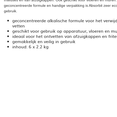
geconcentreerde formule en handige verpakking is Absorbit zeer ec
gebruik.
geconcentreerde alkalische formule voor het verwij
vetten
geschikt voor gebruik op apparatuur, vloeren en m
ideaal voor het ontvetten van afzuigkappen en frit
gemakkelijk en veilig in gebruik
inhoud: 6 x 2.2 kg