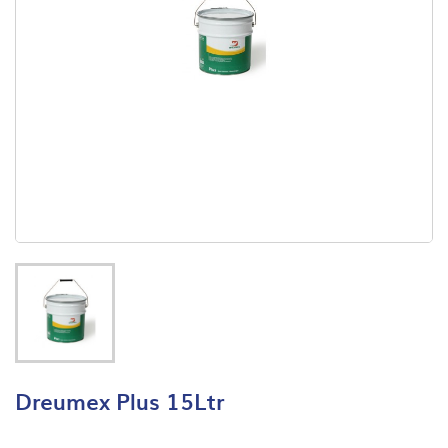
Dreumex Plus 15Ltr