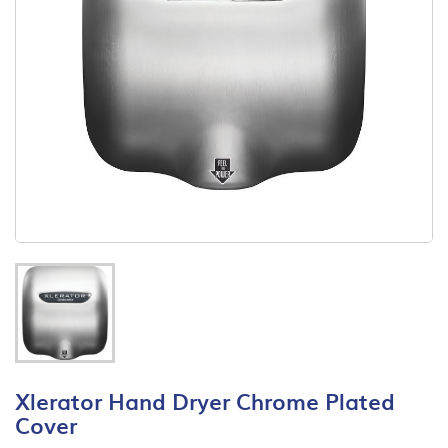
Xlerator Hand Dryer Chrome Plated
Cover