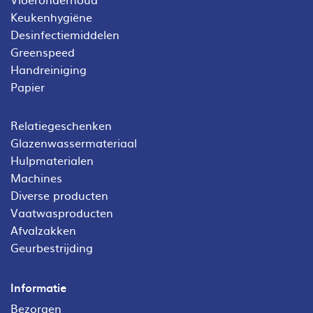
Keukenhygiëne
Desinfectiemiddelen
Greenspeed
Handreiniging
Papier
Relatiegeschenken
Glazenwassermateriaal
Hulpmaterialen
Machines
Diverse producten
Vaatwasproducten
Afvalzakken
Geurbestrijding
Informatie
Bezorgen