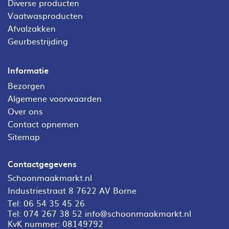
Diverse producten
Vaatwasproducten
Afvalzakken
Geurbestrijding
Informatie
Bezorgen
Algemene voorwaarden
Over ons
Contact opnemen
Sitemap
Contactgegevens
Schoonmaakmarkt.nl
Industriestraat 8 7622 AV Borne
Tel:
06 54 35 45 26
Tel:
074 267 38 52
info@schoonmaakmarkt.nl
KvK nummer: 08149792