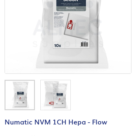
Numatic NVM 1CH Hepa - Flow