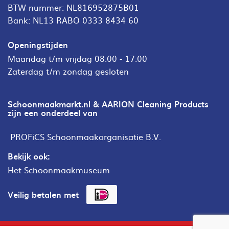
BTW nummer: NL816952875B01
Bank: NL13 RABO 0333 8434 60
Openingstijden
Maandag t/m vrijdag 08:00 - 17:00
Zaterdag t/m zondag gesloten
Schoonmaakmarkt.nl & AARION Cleaning Products
zijn een onderdeel van
PROFiCS Schoonmaakorganisatie B.V.
Bekijk ook:
Het Schoonmaakmuseum
Veilig betalen met