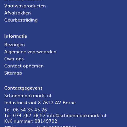
Vaatwasproducten
Afvalzakken
Geurbestrijding
Informatie
Bezorgen
Algemene voorwaarden
Over ons
Contact opnemen
Sitemap
Contactgegevens
Schoonmaakmarkt.nl
Industriestraat 8 7622 AV Borne
Tel:
06 54 35 45 26
Tel:
074 267 38 52
info@schoonmaakmarkt.nl
KvK nummer: 08149792