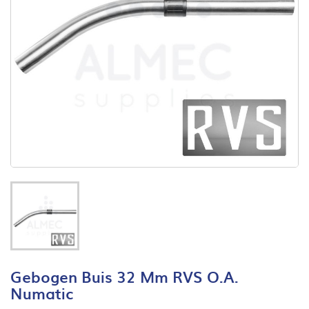
Gebogen Buis 32 Mm RVS O.a.
Numatic