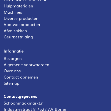
Hulpmaterialen
Machines
Diverse producten
Vaatwasproducten
Afvalzakken
Geurbestrijding
Informatie
Bezorgen
Algemene voorwaarden
Over ons
Contact opnemen
Sitemap
Contactgegevens
Schoonmaakmarkt.nl
Industriestraat 8 7622 AV Borne