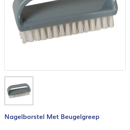
Nagelborstel Met Beugelgreep