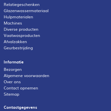
Relatiegeschenken
Glazenwassermateriaal
Hulpmaterialen
Machines
Diverse producten
Vaatwasproducten
Afvalzakken
Geurbestrijding
Informatie
Bezorgen
Algemene voorwaarden
Over ons
Contact opnemen
Sitemap
Contactgegevens