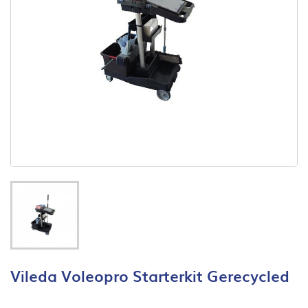
Vileda Voleopro Starterkit Gerecycled