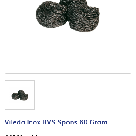
Vileda Inox RVS Spons 60 Gram