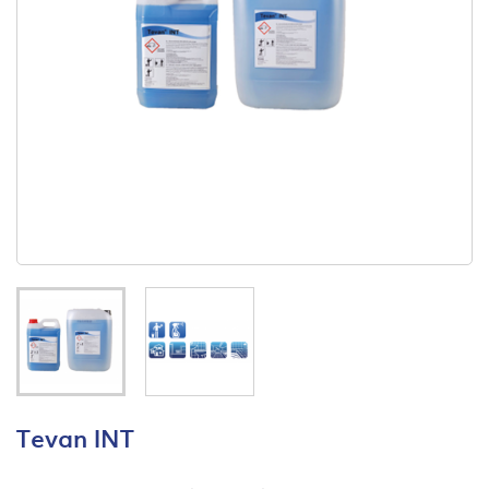
Tevan INT