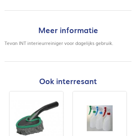
Meer informatie
Tevan INT interieurreiniger voor dagelijks gebruik.
Ook interresant