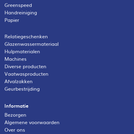
Greenspeed
Handreiniging
Papier
Relatiegeschenken
Glazenwassermateriaal
Hulpmaterialen
Machines
Diverse producten
Vaatwasproducten
Afvalzakken
Geurbestrijding
Informatie
Bezorgen
Algemene voorwaarden
Over ons