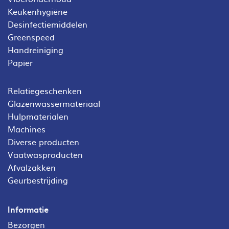
Keukenhygiëne
Desinfectiemiddelen
Greenspeed
Handreiniging
Papier
Relatiegeschenken
Glazenwassermateriaal
Hulpmaterialen
Machines
Diverse producten
Vaatwasproducten
Afvalzakken
Geurbestrijding
Informatie
Bezorgen