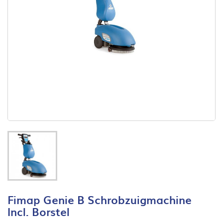
Fimap Genie B Schrobzuigmachine
Incl. Borstel