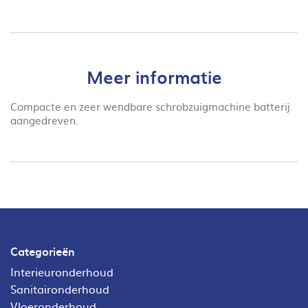
Meer informatie
Compacte en zeer wendbare schrobzuigmachine batterij
aangedreven.
Categorieën
Interieuronderhoud
Sanitaironderhoud
Vloeronderhoud